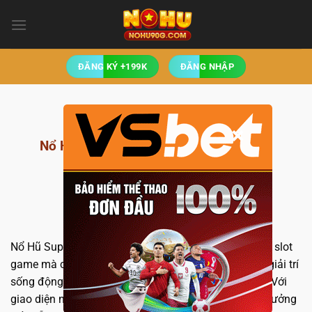
Skip
to
content
ĐĂNG KÝ +199K
ĐĂNG NHẬP
×
TIN TỨC NOHU
Nổ Hũ Super Ace – Slot Game Siêu Nổ,
Cược Nhỏ Trúng Lớn!
POSTED ON
25/04/2025
BY
ADMIN
Nổ Hũ Super Ace không chỉ đơn thuần là một trò chơi slot
game mà còn mang đến cho người chơi trải nghiệm giải trí
sống động với cơ hội thắng lớn dù chỉ cần cược nhỏ. Với
giao diện người dùng thân thiện và tính năng quay thưởng