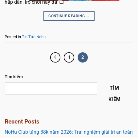
hấp dẫn, trò chơi này đã […]
CONTINUE READING
→
Posted in
Tin Tức Nohu
1
2
Tìm kiếm
TÌM
KIẾM
Recent Posts
NoHu Club tặng 88k năm 2026: Trải nghiệm giải trí an toàn