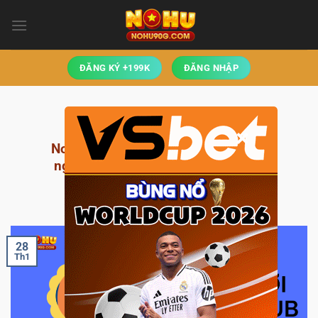
Skip
to
content
ĐĂNG KÝ +199K
ĐĂNG NHẬP
×
SẢNH PRAGMATIC PLAY
NoHu Club tặng 88k năm 2026: Trải
nghiệm giải trí an toàn cho anh em
POSTED ON
28/01/2026
BY
ADMIN
28
Th1