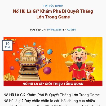
TIN TỨC NOHU
Nổ Hũ Là Gì? Khám Phá Bí Quyết Thắng
Lớn Trong Game
POSTED ON
19/06/2025
BY
ADMIN
19
Th6
Nổ Hũ Là Gì? Khám Phá Bí Quyết Thắng Lớn Trong Game
Nổ hũ là gì? Đây chắc chắn là câu hỏi chung của nhiều