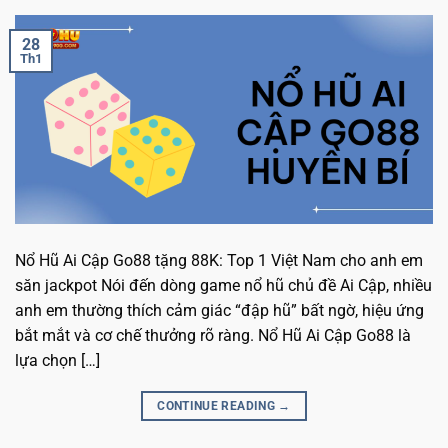
28
Th1
Nổ Hũ Ai Cập Go88 tặng 88K: Top 1 Việt Nam cho anh em
săn jackpot Nói đến dòng game nổ hũ chủ đề Ai Cập, nhiều
anh em thường thích cảm giác “đập hũ” bất ngờ, hiệu ứng
bắt mắt và cơ chế thưởng rõ ràng. Nổ Hũ Ai Cập Go88 là
lựa chọn […]
CONTINUE READING
→