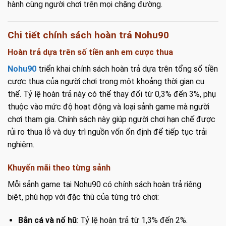
hành cùng người chơi trên mọi chặng đường.
Chi tiết chính sách hoàn trả Nohu90
Hoàn trả dựa trên số tiền anh em cược thua
Nohu90
triển khai chính sách hoàn trả dựa trên tổng số tiền
cược thua của người chơi trong một khoảng thời gian cụ
thể. Tỷ lệ hoàn trả này có thể thay đổi từ 0,3% đến 3%, phụ
thuộc vào mức độ hoạt động và loại sảnh game mà người
chơi tham gia. Chính sách này giúp người chơi hạn chế được
rủi ro thua lỗ và duy trì nguồn vốn ổn định để tiếp tục trải
nghiệm.
Khuyến mãi theo từng sảnh
Mỗi sảnh game tại Nohu90 có chính sách hoàn trả riêng
biệt, phù hợp với đặc thù của từng trò chơi:
Bắn cá và nổ hũ
:
Tỷ lệ hoàn trả từ 1,3% đến 2%.