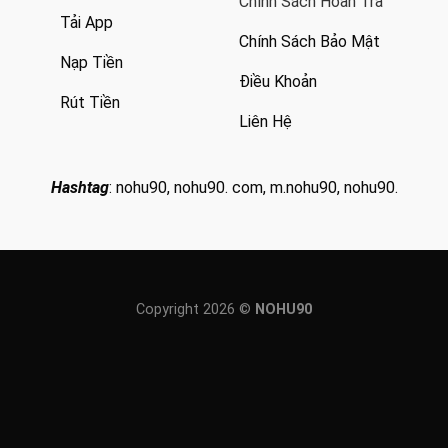
Chính Sách Hoàn Trả
Tải App
Chính Sách Bảo Mật
Nạp Tiền
Điều Khoản
Rút Tiền
Liên Hệ
Hashtag
:
nohu90,
nohu90. com, m.nohu90, nohu90.
Copyright 2026 ©
NOHU90