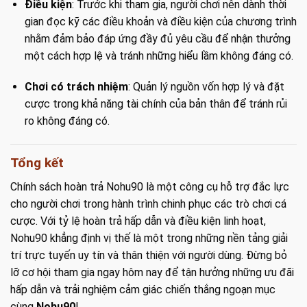
Điều kiện
: Trước khi tham gia, người chơi nên dành thời
gian đọc kỹ các điều khoản và điều kiện của chương trình
nhằm đảm bảo đáp ứng đầy đủ yêu cầu để nhận thưởng
một cách hợp lệ và tránh những hiểu lầm không đáng có.
Chơi có trách nhiệm
:
Quản lý nguồn vốn hợp lý và đặt
cược trong khả năng tài chính của bản thân để tránh rủi
ro không đáng có.
Tổng kết
Chính sách hoàn trả Nohu90 là một công cụ hỗ trợ đắc lực
cho người chơi trong hành trình chinh phục các trò chơi cá
cược.
Với tỷ lệ hoàn trả hấp dẫn và điều kiện linh hoạt,
Nohu90 khẳng định vị thế là một trong những nền tảng giải
trí trực tuyến uy tín và thân thiện với người dùng.
Đừng bỏ
lỡ cơ hội tham gia ngay hôm nay để tận hưởng những ưu đãi
hấp dẫn và trải nghiệm cảm giác chiến thắng ngoạn mục
cùng
Nohu90
!