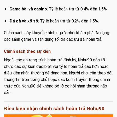
Game bài và casino
:
Tỷ lệ hoàn trả từ 0,4% đến 1,5%.
Đá gà và xổ số
:
Tỷ lệ hoàn trả từ 0,2% đến 1,5%.
Chính sách này khuyến khích người chơi khám phá đa dạng
các sảnh game và tận dụng tối đa các ưu đãi hoàn trả.
Chính sách theo sự kiện
Ngoài các chương trình hoàn trả định kỳ, Nohu90 còn tổ
chức các sự kiện đặc biệt với tỷ lệ hoàn trả cao hơn hoặc
điều kiện nhận thưởng dễ dàng hơn.
Người chơi cần theo dõi
thông tin trên trang chủ hoặc các kênh truyền thông chính
thức của Nohu90 để không bỏ lỡ cơ hội nhận thưởng hấp
dẫn.
Điều kiện nhận chính sách hoàn trả Nohu90