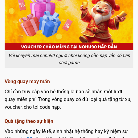
Với khuyến mãi nohu90 người chơi không cần nạp vẫn có tiền
chơi game
Vòng quay may mắn
Chỉ cần truy cập vào hệ thống là bạn sẽ nhận một lượt
quay miễn phí. Trong vòng quay có đủ loại quà tặng từ xu,
voucher, cho tới code nạp.
Quà tặng theo sự kiện
Vào những ngày lễ tế, sinh nhật hệ thống hay kỷ niệm sự