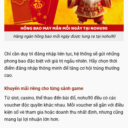
Hàng ngàn hồng bao mỗi ngày được tung ra tại nohu90
Chỉ cần duy trì đăng nhập liên tục, hệ thống sẽ gửi những
phong bao đặc biệt với giá trị ngẫu nhiên. Hãy chọn thời
điểm đăng nhập thông minh để tăng cơ hội trúng thưởng
cao.
Khuyến mãi riêng cho từng sảnh game
Từ slot, casino, thể thao đến bài đổ, nohu90 đều có các
voucher độc quyền khác nhau. Mỗi voucher sẽ gắn với điều
kiện số vè tham gia hoặc doanh thu nhất định, nhưng cũng
mang lại lợi nhuận lớn hơn.