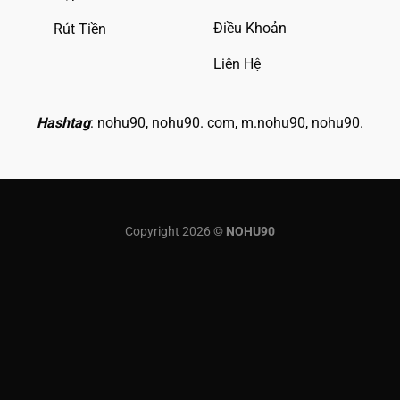
Điều Khoản
Rút Tiền
Liên Hệ
Hashtag
:
nohu90,
nohu90. com, m.nohu90, nohu90.
Copyright 2026 ©
NOHU90