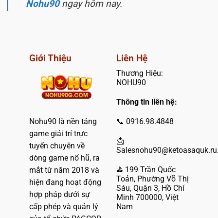
Nohu90
ngay hôm nay.
Giới Thiệu
Liên Hệ
Thương Hiệu:
NOHU90
Thông tin liên hệ:
Nohu90 là nền tảng
📞 0916.98.4848
game giải trí trực
📩
tuyến chuyên về
Salesnohu90@ketoasaquk.ru
dòng game nổ hũ, ra
️⛳ 199 Trần Quốc
mắt từ năm 2018 và
Toản, Phường Võ Thị
hiện đang hoạt động
Sáu, Quận 3, Hồ Chí
hợp pháp dưới sự
Minh 700000, Việt
Nam
cấp phép và quản lý