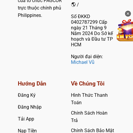
của tổ chức PAGCOR
🌎 /
trực thuộc chính phủ
✕
Philippines.
Số ĐKKD
0402787299 Cấp
ngày 21 Tháng 9
Năm 2024 Do Sở kế
hoạch và Đầu tư TP
HCM
Người đại diện:
Michael Vũ
Hướng Dẫn
Về Chúng Tôi
Đăng Ký
Hình Thức Thanh
Toán
Đăng Nhập
Chính Sách Hoàn
Tải App
Trả
Chính Sách Bảo Mật
Nạp Tiền