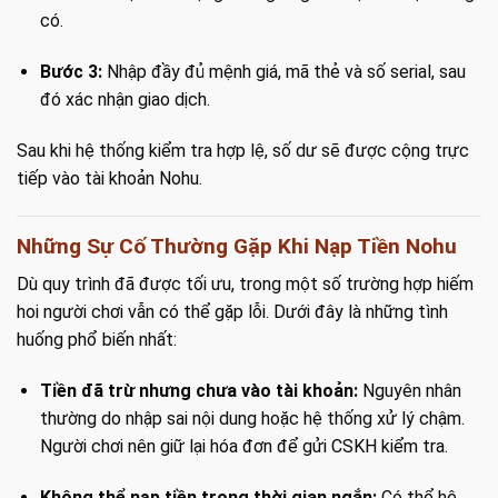
có.
Bước 3:
Nhập đầy đủ mệnh giá, mã thẻ và số serial, sau
đó xác nhận giao dịch.
Sau khi hệ thống kiểm tra hợp lệ, số dư sẽ được cộng trực
tiếp vào tài khoản Nohu.
Những Sự Cố Thường Gặp Khi Nạp Tiền Nohu
Dù quy trình đã được tối ưu, trong một số trường hợp hiếm
hoi người chơi vẫn có thể gặp lỗi. Dưới đây là những tình
huống phổ biến nhất:
Tiền đã trừ nhưng chưa vào tài khoản:
Nguyên nhân
thường do nhập sai nội dung hoặc hệ thống xử lý chậm.
Người chơi nên giữ lại hóa đơn để gửi CSKH kiểm tra.
Không thể nạp tiền trong thời gian ngắn:
Có thể hệ