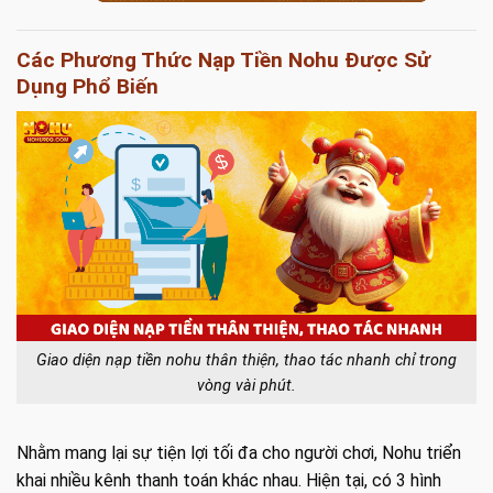
Các Phương Thức Nạp Tiền Nohu Được Sử
Dụng Phổ Biến
Giao diện nạp tiền nohu thân thiện, thao tác nhanh chỉ trong
vòng vài phút.
Nhằm mang lại sự tiện lợi tối đa cho người chơi, Nohu triển
khai nhiều kênh thanh toán khác nhau. Hiện tại, có 3 hình