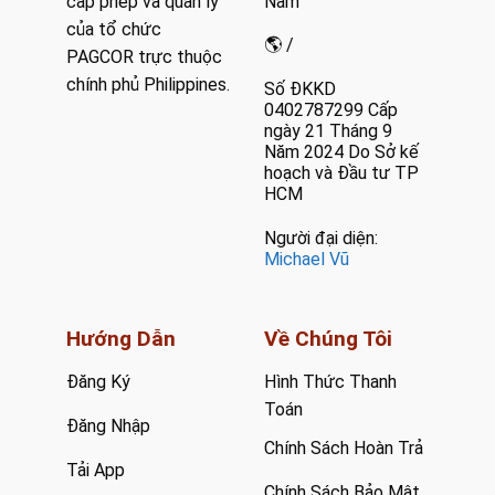
Nam
cấp phép và quản lý
của tổ chức
🌎 /
PAGCOR trực thuộc
chính phủ Philippines.
Số ĐKKD
0402787299 Cấp
ngày 21 Tháng 9
Năm 2024 Do Sở kế
hoạch và Đầu tư TP
HCM
Người đại diện:
Michael Vũ
Hướng Dẫn
Về Chúng Tôi
Đăng Ký
Hình Thức Thanh
Toán
Đăng Nhập
Chính Sách Hoàn Trả
Tải App
Chính Sách Bảo Mật