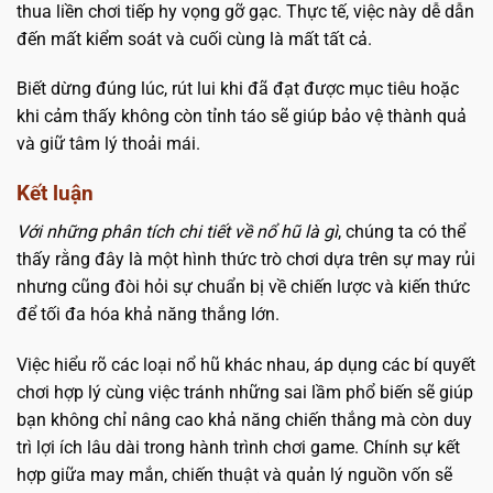
thua liền chơi tiếp hy vọng gỡ gạc. Thực tế, việc này dễ dẫn
đến mất kiểm soát và cuối cùng là mất tất cả.
Biết dừng đúng lúc, rút lui khi đã đạt được mục tiêu hoặc
khi cảm thấy không còn tỉnh táo sẽ giúp bảo vệ thành quả
và giữ tâm lý thoải mái.
Kết luận
Với những phân tích chi tiết về nổ hũ là gì
, chúng ta có thể
thấy rằng đây là một hình thức trò chơi dựa trên sự may rủi
nhưng cũng đòi hỏi sự chuẩn bị về chiến lược và kiến thức
để tối đa hóa khả năng thắng lớn.
Việc hiểu rõ các loại nổ hũ khác nhau, áp dụng các bí quyết
chơi hợp lý cùng việc tránh những sai lầm phổ biến sẽ giúp
bạn không chỉ nâng cao khả năng chiến thắng mà còn duy
trì lợi ích lâu dài trong hành trình chơi game. Chính sự kết
hợp giữa may mắn, chiến thuật và quản lý nguồn vốn sẽ