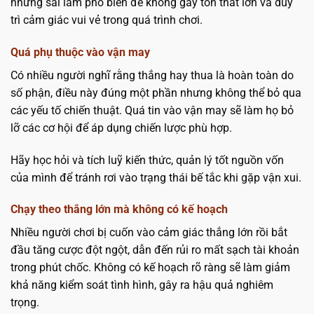
những sai lầm phổ biến để không gây tổn thất lớn và duy
trì cảm giác vui vẻ trong quá trình chơi.
Quá phụ thuộc vào vận may
Có nhiều người nghĩ rằng thắng hay thua là hoàn toàn do
số phận, điều này đúng một phần nhưng không thể bỏ qua
các yếu tố chiến thuật. Quá tin vào vận may sẽ làm họ bỏ
lỡ các cơ hội để áp dụng chiến lược phù hợp.
Hãy học hỏi và tích luỹ kiến thức, quản lý tốt nguồn vốn
của mình để tránh rơi vào trạng thái bế tắc khi gặp vận xui.
Chạy theo thắng lớn mà không có kế hoạch
Nhiều người chơi bị cuốn vào cảm giác thắng lớn rồi bắt
đầu tăng cược đột ngột, dẫn đến rủi ro mất sạch tài khoản
trong phút chốc. Không có kế hoạch rõ ràng sẽ làm giảm
khả năng kiểm soát tình hình, gây ra hậu quả nghiêm
trọng.