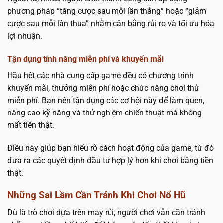
phương pháp “tăng cược sau mỗi lần thắng” hoặc “giảm
cược sau mỗi lần thua” nhằm cân bằng rủi ro và tối ưu hóa
lợi nhuận.
Tận dụng tính năng miễn phí và khuyến mãi
Hầu hết các nhà cung cấp game đều có chương trình
khuyến mãi, thưởng miễn phí hoặc chức năng chơi thử
miễn phí. Bạn nên tận dụng các cơ hội này để làm quen,
nâng cao kỹ năng và thử nghiệm chiến thuật mà không
mất tiền thật.
Điều này giúp bạn hiểu rõ cách hoạt động của game, từ đó
đưa ra các quyết định đầu tư hợp lý hơn khi chơi bằng tiền
thật.
Những Sai Lầm Cần Tránh Khi Chơi Nổ Hũ
Dù là trò chơi dựa trên may rủi, người chơi vẫn cần tránh