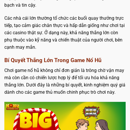
bạch và tin cậy.
Các nhà cái lớn thường tổ chức các buổi quay thưởng trực
tiếp, tạo cảm giác chân thực và hấp dẫn giống như chơi tại
các casino thật sự. Ở dạng này, khả năng thắng lớn còn
phụ thuộc vào kỹ năng và chiến thuật của người chơi, bên
cạnh may mắn.
Bí Quyết Thắng Lớn Trong Game Nổ Hũ
Chơi game nổ hũ không chỉ đơn giản là trông chờ vận may
mà còn cần có chiến lược hợp lý để tối ưu hóa khả năng
thắng lớn. Dưới đây là những bí quyết, kinh nghiệm quý giá
dành cho các game thủ muốn chinh phục trò chơi này.