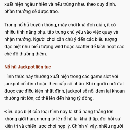
xuất hiện ngẫu nhiên và nếu trùng nhau theo quy định,
phần thưởng sẽ được trao.
Trong nổ hũ truyền thống, máy chơi khá đơn giản, ít có
nhiều tính năng phụ, tập trung chủ yếu vào việc quay và
nhận thưởng. Người chơi cần chú ý đến các biểu tượng
đặc biệt như biểu tượng wild hoặc scatter để kích hoạt các
chế độ thưởng thêm.
Nổ hũ Jackpot liên tục
Hình thức này thường xuất hiện trong các game slot với
jackpot cố định hoặc theo cấp số nhân. Khi người chơi đạt
được các điều kiện nhất định, jackpot sẽ nổ, đem lại khoản
thưởng rất lớn, có thể lên đến hàng tỷ đồng.
Điều đặc biệt của loại hình này là khả năng thắng lớn
không giới hạn, nhưng tỷ lệ nổ hũ lại khá thấp, đòi hỏi sự
kiên trì và chiến lược chơi hợp lý. Chính vì vậy, nhiều người