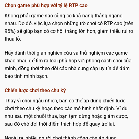
Chọn game phù hợp với tỷ lệ RTP cao
Không phải game nào cũng có khả năng thắng ngang
nhau. Do đó, việc lựa chọn những trò chơi có RTP cao (trên
95%) sẽ giúp bạn có cơ hội thắng lớn hơn, giảm thiểu rủi ro
thua lỗ.
Hãy dành thời gian nghiên cứu và thử nghiệm các game
khác nhau để tìm ra loại phù hợp với phong cách chơi của
mình, đồng thời theo dõi các nhà cung cấp uy tín để đảm
bảo tính minh bạch.
Chiến lược chơi theo chu kỳ
Thay vì chơi ngẫu nhiên, bạn có thể áp dụng chiến lược
chơi theo chu kỳ hoặc theo các mô hình nhất định. Ví dụ
như sau một chuỗi thua, bạn tạm dừng hoặc giảm cược,
sau đó chờ đợi thời điểm thích hợp để quay trở lại.
Ngoài ra, nhiều người chơi thành công còn áp dụng