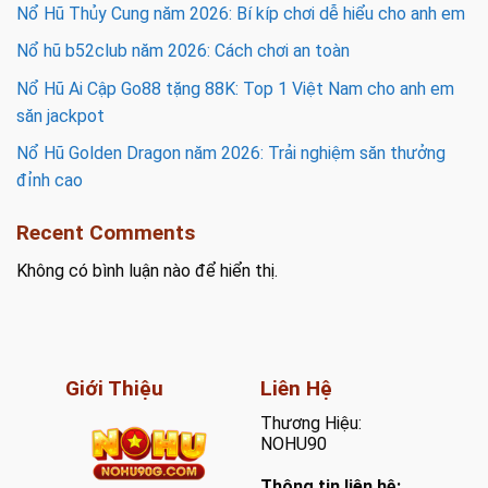
Nổ Hũ Thủy Cung năm 2026: Bí kíp chơi dễ hiểu cho anh em
Nổ hũ b52club năm 2026: Cách chơi an toàn
Nổ Hũ Ai Cập Go88 tặng 88K: Top 1 Việt Nam cho anh em
săn jackpot
Nổ Hũ Golden Dragon năm 2026: Trải nghiệm săn thưởng
đỉnh cao
Recent Comments
Không có bình luận nào để hiển thị.
Giới Thiệu
Liên Hệ
Thương Hiệu:
NOHU90
Thông tin liên hệ: