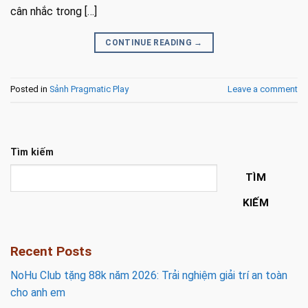
cân nhắc trong […]
CONTINUE READING
→
Posted in
Sảnh Pragmatic Play
Leave a comment
Tìm kiếm
TÌM
KIẾM
Recent Posts
NoHu Club tặng 88k năm 2026: Trải nghiệm giải trí an toàn
cho anh em