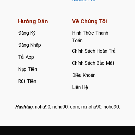
Hướng Dẫn
Về Chúng Tôi
Đăng Ký
Hình Thức Thanh
Toán
Đăng Nhập
Chính Sách Hoàn Trả
Tải App
Chính Sách Bảo Mật
Nạp Tiền
Điều Khoản
Rút Tiền
Liên Hệ
Hashtag
:
nohu90,
nohu90. com, m.nohu90, nohu90.