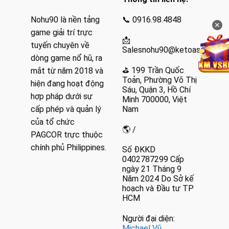
Nohu90 là nền tảng
📞 0916.98.4848
✕
game giải trí trực
📩
tuyến chuyên về
Salesnohu90@ketoasaquk.ru
dòng game nổ hũ, ra
️⛳ 199 Trần Quốc
mắt từ năm 2018 và
Toản, Phường Võ Thị
hiện đang hoạt động
Sáu, Quận 3, Hồ Chí
hợp pháp dưới sự
Minh 700000, Việt
Nam
cấp phép và quản lý
của tổ chức
🌎 /
PAGCOR trực thuộc
chính phủ Philippines.
Số ĐKKD
0402787299 Cấp
ngày 21 Tháng 9
Năm 2024 Do Sở kế
hoạch và Đầu tư TP
HCM
Người đại diện:
Michael Vũ