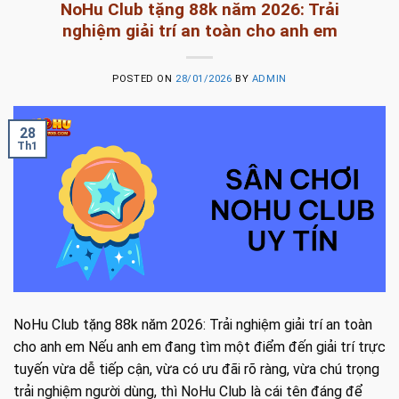
NoHu Club tặng 88k năm 2026: Trải
nghiệm giải trí an toàn cho anh em
POSTED ON
28/01/2026
BY
ADMIN
28
Th1
NoHu Club tặng 88k năm 2026: Trải nghiệm giải trí an toàn
cho anh em Nếu anh em đang tìm một điểm đến giải trí trực
tuyến vừa dễ tiếp cận, vừa có ưu đãi rõ ràng, vừa chú trọng
trải nghiệm người dùng, thì NoHu Club là cái tên đáng để