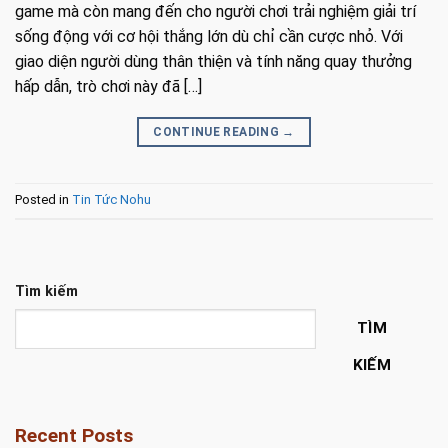
game mà còn mang đến cho người chơi trải nghiệm giải trí
sống động với cơ hội thắng lớn dù chỉ cần cược nhỏ. Với
giao diện người dùng thân thiện và tính năng quay thưởng
hấp dẫn, trò chơi này đã […]
CONTINUE READING
→
Posted in
Tin Tức Nohu
Tìm kiếm
TÌM
KIẾM
Recent Posts