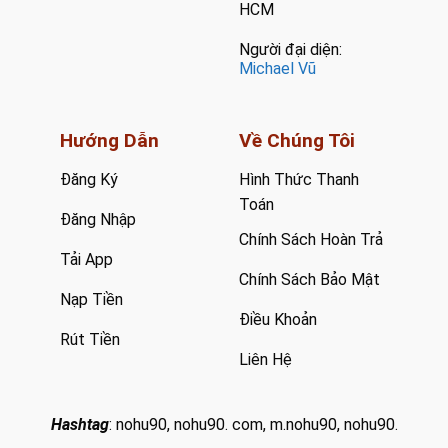
HCM
Người đại diện:
Michael Vũ
Hướng Dẫn
Về Chúng Tôi
Đăng Ký
Hình Thức Thanh
Toán
Đăng Nhập
Chính Sách Hoàn Trả
Tải App
Chính Sách Bảo Mật
Nạp Tiền
Điều Khoản
Rút Tiền
Liên Hệ
Hashtag
:
nohu90,
nohu90. com, m.nohu90, nohu90.