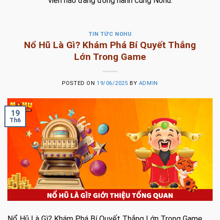
viên nào đang đồng hành cùng Nohu.
TIN TỨC NOHU
Nổ Hũ Là Gì? Khám Phá Bí Quyết Thắng
Lớn Trong Game
POSTED ON
19/06/2025
BY
ADMIN
19
Th6
Nổ Hũ Là Gì? Khám Phá Bí Quyết Thắng Lớn Trong Game