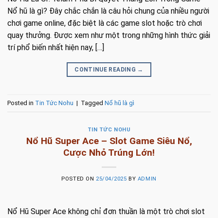
Nổ hũ là gì? Đây chắc chắn là câu hỏi chung của nhiều người
chơi game online, đặc biệt là các game slot hoặc trò chơi
quay thưởng. Được xem như một trong những hình thức giải
trí phổ biến nhất hiện nay, […]
CONTINUE READING
→
Posted in
Tin Tức Nohu
|
Tagged
Nổ hũ là gì
TIN TỨC NOHU
Nổ Hũ Super Ace – Slot Game Siêu Nổ,
Cược Nhỏ Trúng Lớn!
POSTED ON
25/04/2025
BY
ADMIN
Nổ Hũ Super Ace không chỉ đơn thuần là một trò chơi slot