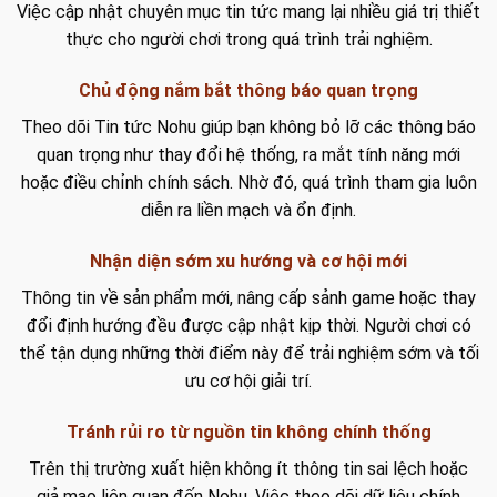
Việc cập nhật chuyên mục tin tức mang lại nhiều giá trị thiết
thực cho người chơi trong quá trình trải nghiệm.
Chủ động nắm bắt thông báo quan trọng
Theo dõi Tin tức Nohu giúp bạn không bỏ lỡ các thông báo
quan trọng như thay đổi hệ thống, ra mắt tính năng mới
hoặc điều chỉnh chính sách. Nhờ đó, quá trình tham gia luôn
diễn ra liền mạch và ổn định.
Nhận diện sớm xu hướng và cơ hội mới
Thông tin về sản phẩm mới, nâng cấp sảnh game hoặc thay
đổi định hướng đều được cập nhật kịp thời. Người chơi có
thể tận dụng những thời điểm này để trải nghiệm sớm và tối
ưu cơ hội giải trí.
Tránh rủi ro từ nguồn tin không chính thống
Trên thị trường xuất hiện không ít thông tin sai lệch hoặc
giả mạo liên quan đến Nohu. Việc theo dõi dữ liệu chính