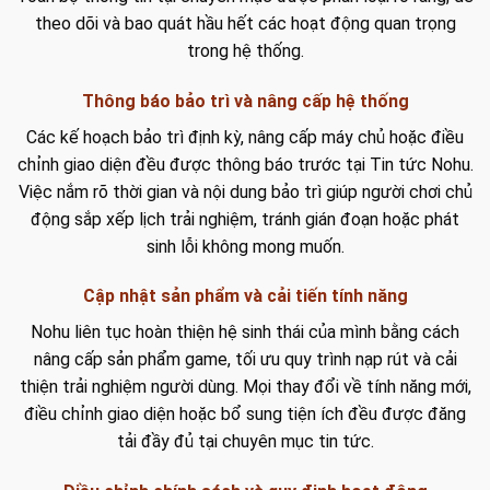
theo dõi và bao quát hầu hết các hoạt động quan trọng
trong hệ thống.
Thông báo bảo trì và nâng cấp hệ thống
Các kế hoạch bảo trì định kỳ, nâng cấp máy chủ hoặc điều
chỉnh giao diện đều được thông báo trước tại Tin tức Nohu.
Việc nắm rõ thời gian và nội dung bảo trì giúp người chơi chủ
động sắp xếp lịch trải nghiệm, tránh gián đoạn hoặc phát
sinh lỗi không mong muốn.
Cập nhật sản phẩm và cải tiến tính năng
Nohu liên tục hoàn thiện hệ sinh thái của mình bằng cách
nâng cấp sản phẩm game, tối ưu quy trình nạp rút và cải
thiện trải nghiệm người dùng. Mọi thay đổi về tính năng mới,
điều chỉnh giao diện hoặc bổ sung tiện ích đều được đăng
tải đầy đủ tại chuyên mục tin tức.