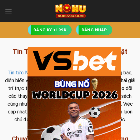
Skip
to
content
ĐĂNG KÝ +199K
ĐĂNG NHẬP
Tin Tức Nohu – Trung Tâm Cập Nhật
×
Chính Thức 2026
Tin tức Nohu
là chuyên mục tổng hợp toàn bộ thông báo,
diễn biến và dữ liệu quan trọng liên quan đến hệ sinh thái giải
trí trực tuyến
Nohu
. Đây là nơi người chơi có thể theo dõi
các thay đổi mới nhất về hệ thống, sản phẩm, chính sách
cũng như định hướng phát triển trong từng giai đoạn. Việc
cập nhật thường xuyên chuyên mục này giúp hội viên luôn
chủ động và nắm bắt thông tin một cách chính xác.
Chuyên mục Tin Tức Nohu được xây dựng