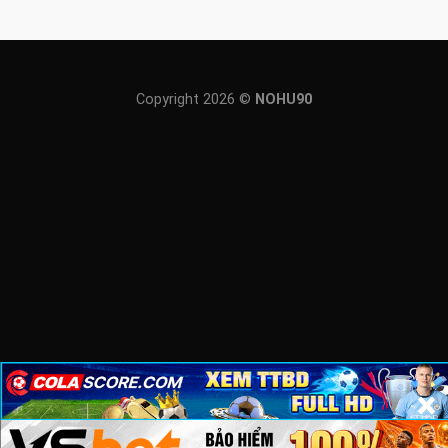
Copyright 2026 ©
NOHU90
×
×
×